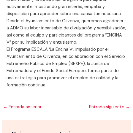
activamente, mostrando gran interés, empatía y
disposición para aprender sobre una causa tan necesaria.
Desde el Ayuntamiento de Olivenza, queremos agradecer
a ADMO su labor incansable de divulgación y sensibilización,
así como al equipo y participantes del programa “ENCINA
V” por su implicación y entusiasmo.
El Programa ESCALA ‘La Encina V’, impulsado por el
Ayuntamiento de Olivenza, en colaboración con el Servicio
Extremeño Público de Empleo (SEXPE), la Junta de
Extremadura y el Fondo Social Europeo, forma parte de
una estrategia para promover el empleo de calidad y la
formación continua.
←
Entrada anterior
Entrada siguiente
→