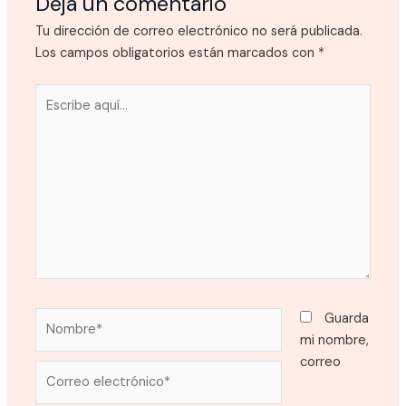
Deja un comentario
Tu dirección de correo electrónico no será publicada.
Los campos obligatorios están marcados con
*
Escribe
aquí...
Nombre*
Guarda
mi nombre,
correo
Correo
electrónico*