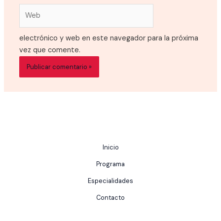
Web
electrónico y web en este navegador para la próxima
vez que comente.
Inicio
Programa
Especialidades
Contacto